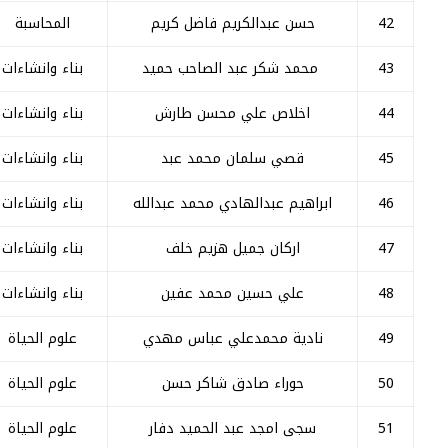
42
حسن عبدالكريم فاضل كريم
المحاسبة
43
محمد شكر عبد الصاحب حميد
بناء وانشاءات
44
اخلاص علي محسن طارش
بناء وانشاءات
45
قصي سلمان محمد عبد
بناء وانشاءات
46
ابراهيم عبدالهادي محمد عبدالله
بناء وانشاءات
47
ارکان جمیل هزيم خلف
بناء وانشاءات
48
علي حسين محمد عفين
بناء وانشاءات
49
نادية محمدعلي عباس مهدي
علوم الحياة
50
حوراء صادق شاکر حسن
علوم الحياة
51
سجی امجد عبد الحميد دفار
علوم الحياة