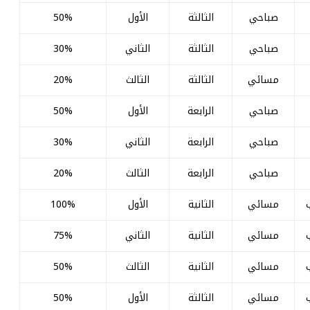
صباحي
الثالثة
الأول
50%
صباحي
الثالثة
الثاني
30%
مسائي
الثالثة
الثالث
20%
صباحي
الرابعة
الأول
50%
صباحي
الرابعة
الثاني
30%
صباحي
الرابعة
الثالث
20%
مسائي
الثانية
الأول
100%
مسائي
الثانية
الثاني
75%
مسائي
الثانية
الثالث
50%
مسائي
الثالثة
الأول
50%