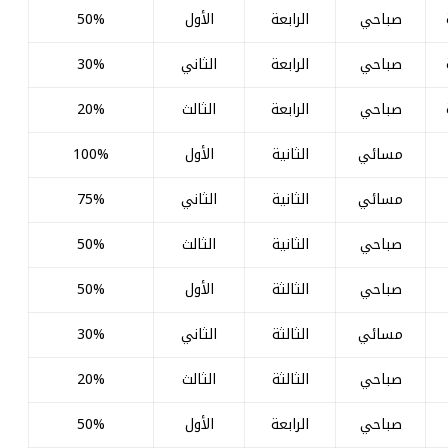
صباحي
الرابعة
الأول
50%
صباحي
الرابعة
الثاني
30%
صباحي
الرابعة
الثالث
20%
مسائي
الثانية
الأول
100%
مسائي
الثانية
الثاني
75%
صباحي
الثانية
الثالث
50%
صباحي
الثالثة
الأول
50%
مسائي
الثالثة
الثاني
30%
صباحي
الثالثة
الثالث
20%
صباحي
الرابعة
الأول
50%