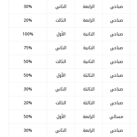
صباحي
الرابعة
الثاني
30%
صباحي
الرابعة
الثالث
20%
صباحي
الثانية
الأول
100%
صباحي
الثانية
الثاني
75%
صباحي
الثانية
الثالث
50%
صباحي
الثالثة
الأول
50%
صباحي
الثالثة
الثاني
30%
صباحي
الثالثة
الثالث
20%
مسائي
الرابعة
الأول
50%
صباحي
الرابعة
الثاني
30%