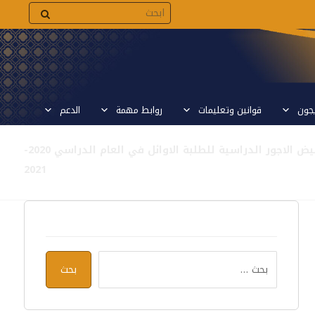
يجون
قوانين وتعليمات
روابط مهمة
الدعم
تخفيض الاجور الدراسية للطلبة الاوائل في العام الدراسي 2020-
2021
بحث