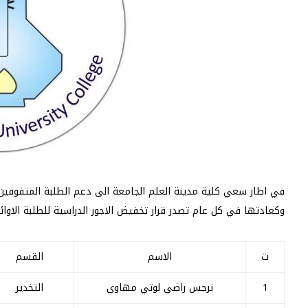
في اطار سعي كلية مدينة العلم الجامعة الى دعم الطلبة المتفوقي
وكعادتها في كل عام تصدر قرار تخفيض الاجور الدراسية للطلبة الاوائل في ال
ت
الاسم
القسم
1
نرجس راضي لوتي مهاوي
التخدير