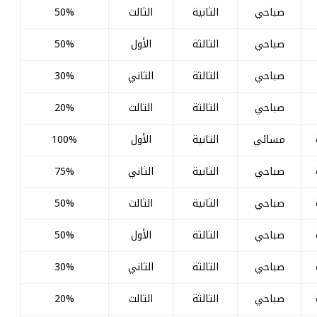
صباحي
الثانية
الثالث
50%
صباحي
الثالثة
الأول
50%
صباحي
الثالثة
الثاني
30%
صباحي
الثالثة
الثالث
20%
مسائي
الثانية
الأول
100%
صباحي
الثانية
الثاني
75%
صباحي
الثانية
الثالث
50%
صباحي
الثالثة
الأول
50%
صباحي
الثالثة
الثاني
30%
صباحي
الثالثة
الثالث
20%