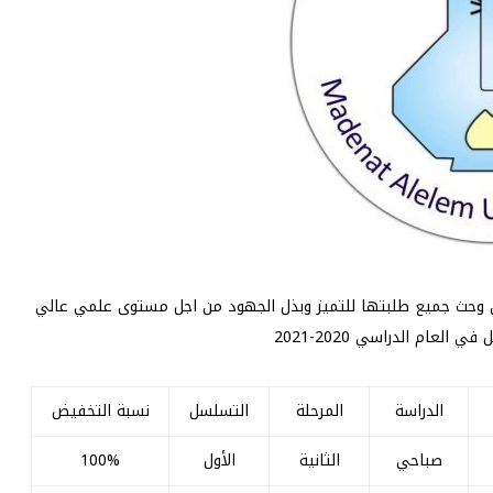
ن وحث جميع طلبتها للتميز وبذل الجهود من اجل مستوى علمي عالي
عام الدراسي 2020-2021
الدراسة
المرحلة
التسلسل
نسبة التخفيض
صباحي
الثانية
الأول
100%