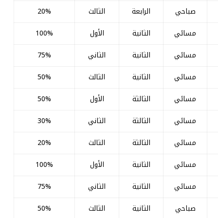
صباحي
الرابعة
الثالث
20%
مسائي
الثانية
الأول
100%
مسائي
الثانية
الثاني
75%
مسائي
الثانية
الثالث
50%
مسائي
الثالثة
الأول
50%
مسائي
الثالثة
الثاني
30%
مسائي
الثالثة
الثالث
20%
مسائي
الثانية
الأول
100%
مسائي
الثانية
الثاني
75%
صباحي
الثانية
الثالث
50%