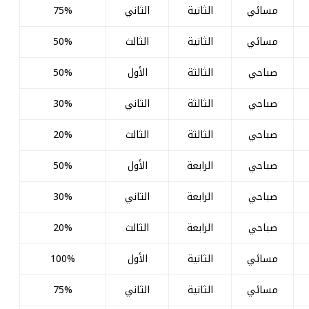
مسائي
الثانية
الثاني
75%
مسائي
الثانية
الثالث
50%
صباحي
الثالثة
الأول
50%
صباحي
الثالثة
الثاني
30%
صباحي
الثالثة
الثالث
20%
صباحي
الرابعة
الأول
50%
صباحي
الرابعة
الثاني
30%
صباحي
الرابعة
الثالث
20%
مسائي
الثانية
الأول
100%
مسائي
الثانية
الثاني
75%