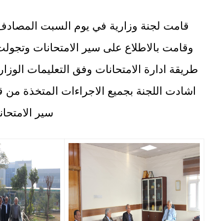
وقامت بالاطلاع على سير الامتحانات وتجولت 
طريقة ادارة الامتحانات وفق التعليمات الوزاري
اشادت اللجنة بجميع الاجراءات المتخذة من قب
سير الامتحان