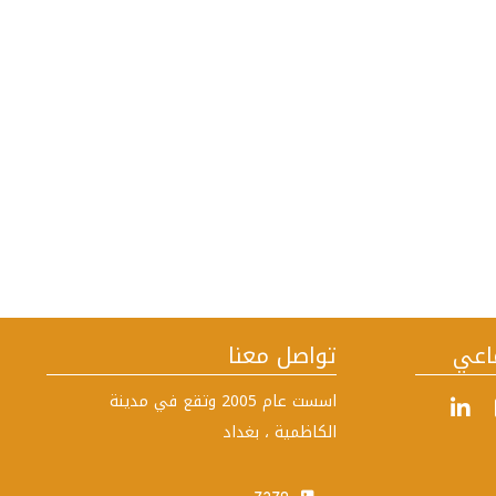
اعي
تواصل معنا
اسست عام 2005 وتقع في مدينة
الكاظمية ، بغداد