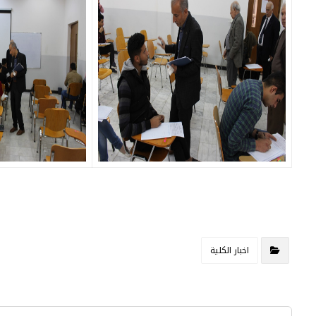
اخبار الكلية