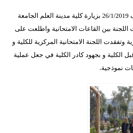
قامت لجنة وزارية في يوم السبت المصادف 26/1/2019 بزيارة كلية مدينة العلم الجامعة
اللجنة بين القاعات الامتحانية واطلعت على
ة وتفقدت اللجنة الامتحانية المركزية للكلية و
ل الكلية و بجهود كادر الكلية في جعل عملية
ات نموذجية.