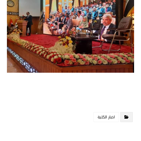
اخبار الكلية