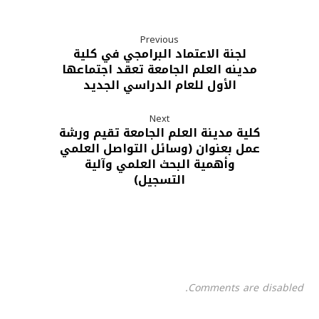
Previous
لجنة الاعتماد البرامجي في كلية
مدينه العلم الجامعة تعقد اجتماعها
الأول للعام الدراسي الجديد
Next
كلية مدينة العلم الجامعة تقيم ورشة
عمل بعنوان (وسائل التواصل العلمي
وأهمية البحث العلمي وآلية
التسجيل)
Comments are disabled.