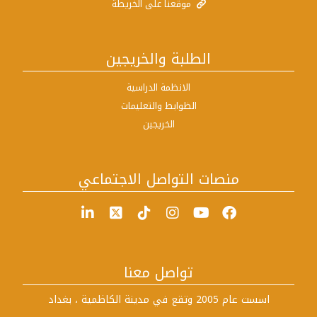
موقعنا على الخريطة
الطلبة والخريجين
الانظمة الدراسية
الظوابط والتعليمات
الخريجين
منصات التواصل الاجتماعي
تواصل معنا
اسست عام 2005 وتقع في مدينة الكاظمية ، بغداد