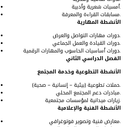
أمسيات شعرية وأدبية.
مسابقات القراءة والمعرفة.
الأنشطة المهارية
دورات مهارات التواصل والعرض.
دورات القيادة والعمل الجماعي.
دورات أساسيات الحاسوب والمهارات الرقمية.
الفصل الدراسي الثاني
الأنشطة التطوعية وخدمة المجتمع
حملات تطوعية (بيئية – إنسانية – صحية).
مبادرات دعم المجتمع المحلي.
زيارات ميدانية لمؤسسات مجتمعية.
الأنشطة الفنية والإعلامية
معارض فنية وتصوير فوتوغرافي.