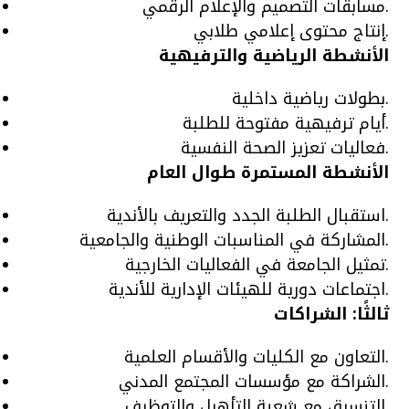
مسابقات التصميم والإعلام الرقمي.
إنتاج محتوى إعلامي طلابي.
الأنشطة الرياضية والترفيهية
بطولات رياضية داخلية.
أيام ترفيهية مفتوحة للطلبة.
فعاليات تعزيز الصحة النفسية.
الأنشطة المستمرة طوال العام
استقبال الطلبة الجدد والتعريف بالأندية.
المشاركة في المناسبات الوطنية والجامعية.
تمثيل الجامعة في الفعاليات الخارجية.
اجتماعات دورية للهيئات الإدارية للأندية.
ثالثًا: الشراكات
التعاون مع الكليات والأقسام العلمية.
الشراكة مع مؤسسات المجتمع المدني.
التنسيق مع شعبة التأهيل والتوظيف.