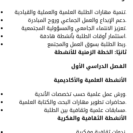
تنمية مهارات الطلبة العلمية والعملية والقيادية.
دعم الإبداع والعمل الجماعي وروح المبادرة.
تعزيز الانتماء الجامعي والمسؤولية المجتمعية.
استثمار أوقات الطلبة بأنشطة هادفة.
ربط الطلبة بسوق العمل والمجتمع.
ثانيًا: الخطة الزمنية للأنشطة
الفصل الدراسي الأول
الأنشطة العلمية والأكاديمية
ورش عمل علمية حسب تخصصات الأندية.
محاضرات تطوير مهارات البحث والكتابة العلمية.
مسابقات علمية وثقافية بين الطلبة.
الأنشطة الثقافية والفكرية
ندوات ثقافية وفكرية.