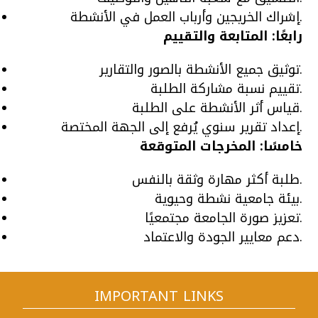
إشراك الخريجين وأرباب العمل في الأنشطة.
رابعًا: المتابعة والتقييم
توثيق جميع الأنشطة بالصور والتقارير.
تقييم نسبة مشاركة الطلبة.
قياس أثر الأنشطة على الطلبة.
إعداد تقرير سنوي يُرفع إلى الجهة المختصة.
خامسًا: المخرجات المتوقعة
طلبة أكثر مهارة وثقة بالنفس.
بيئة جامعية نشطة وحيوية.
تعزيز صورة الجامعة مجتمعيًا.
دعم معايير الجودة والاعتماد.
IMPORTANT LINKS