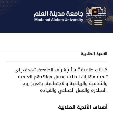
Student Clubs
الأندية الطلابية
كيانات طلابية تُنشأ بإشراف الجامعة، تهدف إلى
تنمية مهارات الطلبة وصقل مواهبهم العلمية
والثقافية والرياضية والاجتماعية، وتعزيز روح
المبادرة والعمل الجماعي والقيادة.
أهداف الأندية الطلابية