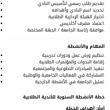
تقديم طلب رسمي لتأسيس النادي.
تحديد اسم النادي وأهدافه.
اختيار الهيئة الإدارية الطلابية.
اعتماد مشرف أكاديمي.
موافقة رئاسة الجامعة / الجهة المختصة.
المهام والأنشطة
تنظيم ورش عمل ودورات تدريبية.
إقامة الندوات والمؤتمرات الطلابية.
تنفيذ المبادرات التطوعية والمجتمعية.
المشاركة في الفعاليات الجامعية والوطنية.
تمثيل الجامعة في الأنشطة الخارجية.
خطة الأنشطة السنوية للأندية الطلابية
أولًا: أهداف الخطة