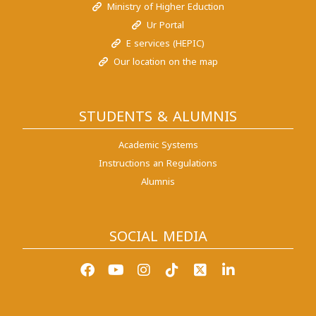
Ministry of Higher Eduction
Ur Portal
E services (HEPIC)
Our location on the map
STUDENTS & ALUMNIS
Academic Systems
Instructions an Regulations
Alumnis
SOCIAL MEDIA